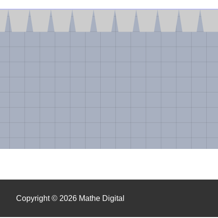
Copyright © 2026 Mathe Digital