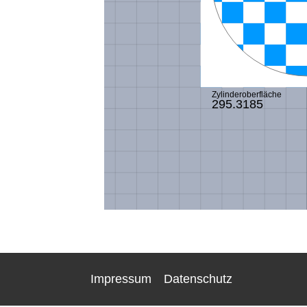
Impressum
Datenschutz