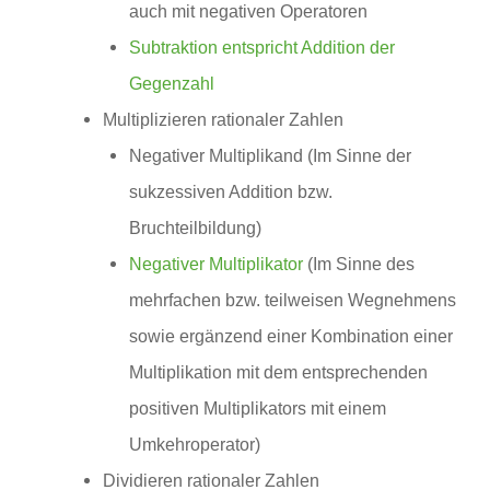
auch mit negativen Operatoren
Subtraktion entspricht Addition der
Gegenzahl
Multiplizieren rationaler Zahlen
Negativer Multiplikand (Im Sinne der
sukzessiven Addition bzw.
Bruchteilbildung)
Negativer Multiplikator
(Im Sinne des
mehrfachen bzw. teilweisen Wegnehmens
sowie ergänzend einer Kombination einer
Multiplikation mit dem entsprechenden
positiven Multiplikators mit einem
Umkehroperator)
Dividieren rationaler Zahlen