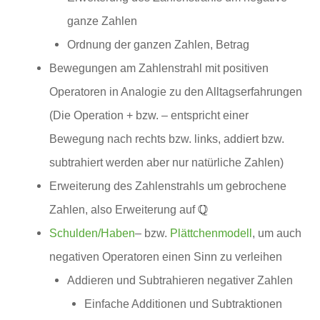
ganze Zahlen
Ordnung der ganzen Zahlen, Betrag
Bewegungen am Zahlenstrahl mit positiven
Operatoren in Analogie zu den Alltagserfahrungen
(Die Operation + bzw. – entspricht einer
Bewegung nach rechts bzw. links, addiert bzw.
subtrahiert werden aber nur natürliche Zahlen)
Erweiterung des Zahlenstrahls um gebrochene
Zahlen, also Erweiterung auf
Schulden/Haben
– bzw.
Plättchenmodell
, um auch
negativen Operatoren einen Sinn zu verleihen
Addieren und Subtrahieren negativer Zahlen
Einfache Additionen und Subtraktionen