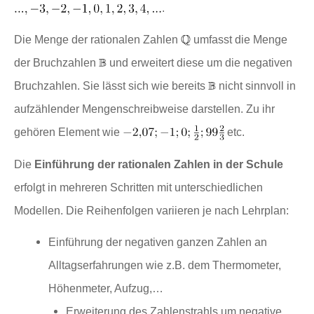
.
Die Menge der rationalen Zahlen
umfasst die Menge
der Bruchzahlen
und erweitert diese um die negativen
Bruchzahlen. Sie lässt sich wie bereits
nicht sinnvoll in
aufzählender Mengenschreibweise darstellen. Zu ihr
gehören Element wie
etc.
Die
Einführung der rationalen Zahlen in der Schule
erfolgt in mehreren Schritten mit unterschiedlichen
Modellen. Die Reihenfolgen variieren je nach Lehrplan:
Einführung der negativen ganzen Zahlen an
Alltagserfahrungen wie z.B. dem Thermometer,
Höhenmeter, Aufzug,…
Erweiterung des Zahlenstrahls um negative