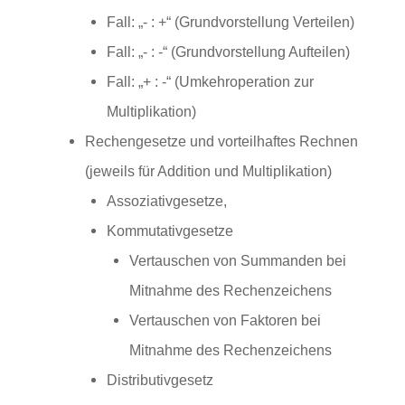
Fall: „- : +“ (Grundvorstellung Verteilen)
Fall: „- : -“ (Grundvorstellung Aufteilen)
Fall: „+ : -“ (Umkehroperation zur
Multiplikation)
Rechengesetze und vorteilhaftes Rechnen
(jeweils für Addition und Multiplikation)
Assoziativgesetze,
Kommutativgesetze
Vertauschen von Summanden bei
Mitnahme des Rechenzeichens
Vertauschen von Faktoren bei
Mitnahme des Rechenzeichens
Distributivgesetz