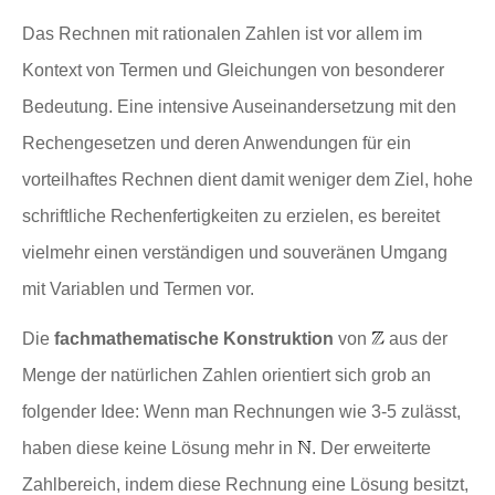
Das Rechnen mit rationalen Zahlen ist vor allem im
Kontext von Termen und Gleichungen von besonderer
Bedeutung. Eine intensive Auseinandersetzung mit den
Rechengesetzen und deren Anwendungen für ein
vorteilhaftes Rechnen dient damit weniger dem Ziel, hohe
schriftliche Rechenfertigkeiten zu erzielen, es bereitet
vielmehr einen verständigen und souveränen Umgang
mit Variablen und Termen vor.
Die
fachmathematische Konstruktion
von
aus der
Menge der natürlichen Zahlen orientiert sich grob an
folgender Idee: Wenn man Rechnungen wie 3-5 zulässt,
haben diese keine Lösung mehr in
. Der erweiterte
Zahlbereich, indem diese Rechnung eine Lösung besitzt,