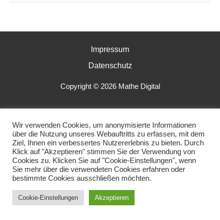
Impressum
Datenschutz
Copyright © 2026 Mathe Digital
Wir verwenden Cookies, um anonymisierte Informationen
über die Nutzung unseres Webauftritts zu erfassen, mit dem
Ziel, Ihnen ein verbessertes Nutzererlebnis zu bieten. Durch
Klick auf "Akzeptieren" stimmen Sie der Verwendung von
Cookies zu. Klicken Sie auf "Cookie-Einstellungen", wenn
Sie mehr über die verwendeten Cookies erfahren oder
bestimmte Cookies ausschließen möchten.
Cookie-Einstellungen
Akzeptieren