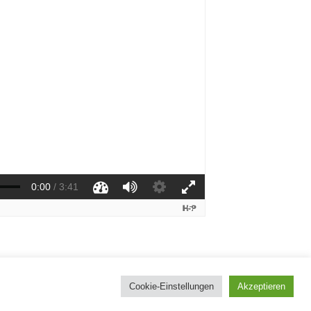
Cookie-Einstellungen
Akzeptieren
Copyright © 2026 Mathe Digital