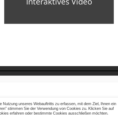
 Nutzung unseres Webauftritts zu erfassen, mit dem Ziel, Ihnen ein
ieren" stimmen Sie der Verwendung von Cookies zu. Klicken Sie auf
ookies erfahren oder bestimmte Cookies ausschließen möchten.