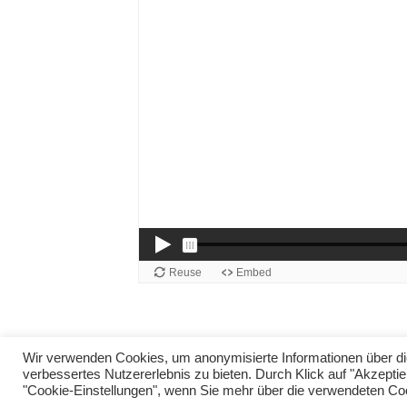
Wir verwenden Cookies, um anonymisierte Informationen über die
verbessertes Nutzererlebnis zu bieten. Durch Klick auf "Akzept
Impressum
Datenschutz
"Cookie-Einstellungen", wenn Sie mehr über die verwendeten C