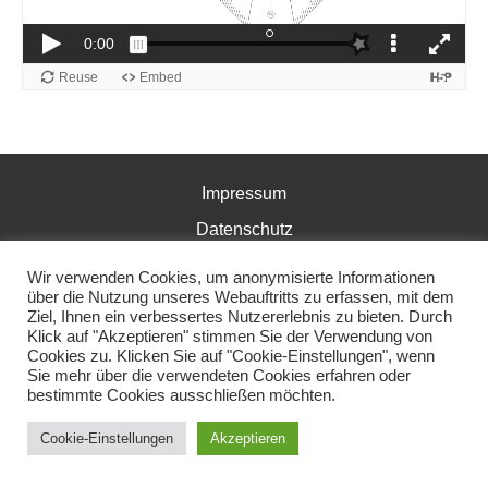
Impressum
Datenschutz
Copyright © 2026 Mathe Digital
Wir verwenden Cookies, um anonymisierte Informationen
über die Nutzung unseres Webauftritts zu erfassen, mit dem
Ziel, Ihnen ein verbessertes Nutzererlebnis zu bieten. Durch
Klick auf "Akzeptieren" stimmen Sie der Verwendung von
Cookies zu. Klicken Sie auf "Cookie-Einstellungen", wenn
Sie mehr über die verwendeten Cookies erfahren oder
bestimmte Cookies ausschließen möchten.
Cookie-Einstellungen
Akzeptieren