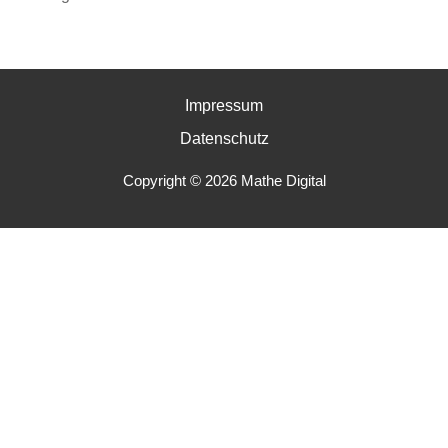
Impressum
Datenschutz
Copyright © 2026 Mathe Digital