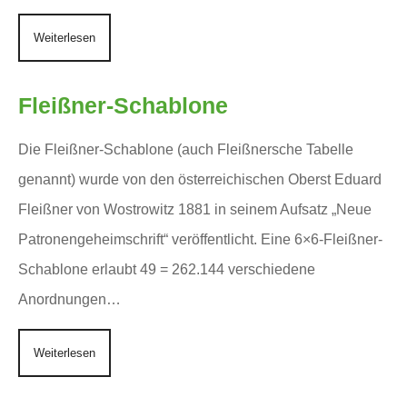
Weiterlesen
Fleißner-Schablone
Die Fleißner-Schablone (auch Fleißnersche Tabelle
genannt) wurde von den österreichischen Oberst Eduard
Fleißner von Wostrowitz 1881 in seinem Aufsatz „Neue
Patronengeheimschrift“ veröffentlicht. Eine 6×6-Fleißner-
Schablone erlaubt 49 = 262.144 verschiedene
Anordnungen…
Weiterlesen