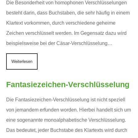
Die Besonderheit von homophonen Verschlüsselungen
besteht darin, dass Buchstaben, die sehr häufig in einem
Klartext vorkommen, durch verschiedene geheime
Zeichen verschlüsselt werden. Im Gegensatz dazu wird
beispielsweise bei der Cäsar-Verschlüsselung…
Weiterlesen
Fantasiezeichen-Verschlüsselung
Die Fantasiezeichen-Verschlüsselung ist nicht speziell
von jemandem erfunden worden. Hierbei handelt sich um
eine sogenannte monoalphabetische Verschlüsselung.
Das bedeutet, jeder Buchstabe des Klartexts wird durch