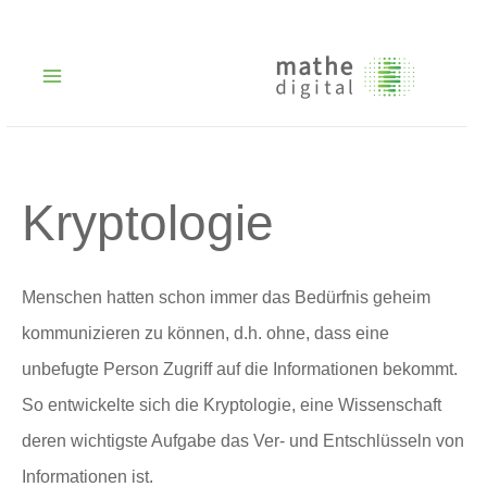
Zum
Inhalt
springen
Main
Menu
Kryptologie
Menschen hatten schon immer das Bedürfnis geheim
kommunizieren zu können, d.h. ohne, dass eine
unbefugte Person Zugriff auf die Informationen bekommt.
So entwickelte sich die Kryptologie, eine Wissenschaft
deren wichtigste Aufgabe das Ver- und Entschlüsseln von
Informationen ist.