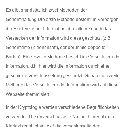
Es gibt grundsätzlich zwei Methoden der
Geheimhaltung.Die erste Methode besteht im Verbergen
der Existenz einer Information, d.h. alleine durch das
Verstecken der Information wird diese geschützt (z.B.
Geheimtinte (Zitronensaft), der berühmte doppelte
Boden). Eine zweite Methode besteht im Verschleiern der
Information, d.h. hier wird die Information durch eine
geschickte Verschlüsselung geschützt. Genau die zweite
Methode das Verschleiern der Information wird auf dieser
Webseite thematisiert
In der Kryptologie werden verschiedene Begrifflichkeiten
verwendet: Die unverschlüsselte Nachricht nennt man
Klartext (engl. plain text) die verschlüsselte den