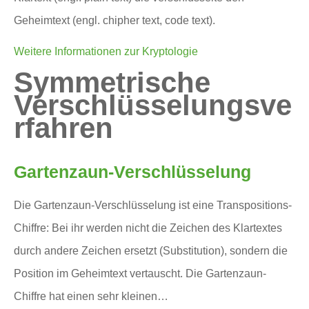
Geheimtext (engl. chipher text, code text).
Weitere Informationen zur Kryptologie
Symmetrische
Verschlüsselungsve
rfahren
Gartenzaun-Verschlüsselung
Die Gartenzaun-Verschlüsselung ist eine Transpositions-
Chiffre: Bei ihr werden nicht die Zeichen des Klartextes
durch andere Zeichen ersetzt (Substitution), sondern die
Position im Geheimtext vertauscht. Die Gartenzaun-
Chiffre hat einen sehr kleinen…