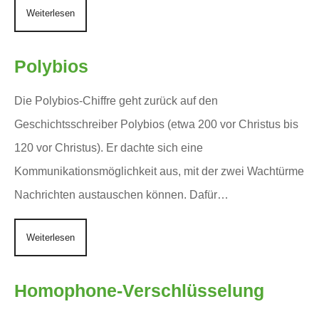
Weiterlesen
Polybios
Die Polybios-Chiffre geht zurück auf den
Geschichtsschreiber Polybios (etwa 200 vor Christus bis
120 vor Christus). Er dachte sich eine
Kommunikationsmöglichkeit aus, mit der zwei Wachtürme
Nachrichten austauschen können. Dafür…
Weiterlesen
Homophone-Verschlüsselung