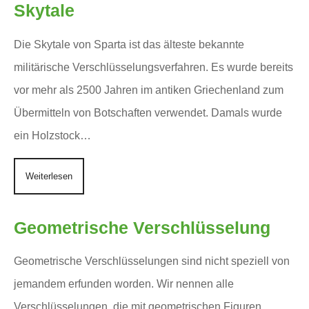
Skytale
Die Skytale von Sparta ist das älteste bekannte
militärische Verschlüsselungsverfahren. Es wurde bereits
vor mehr als 2500 Jahren im antiken Griechenland zum
Übermitteln von Botschaften verwendet. Damals wurde
ein Holzstock…
Weiterlesen
Geometrische Verschlüsselung
Geometrische Verschlüsselungen sind nicht speziell von
jemandem erfunden worden. Wir nennen alle
Verschlüsselungen, die mit geometrischen Figuren