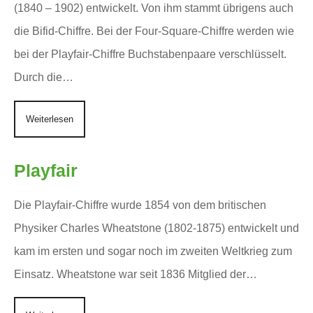
(1840 – 1902) entwickelt. Von ihm stammt übrigens auch
die Bifid-Chiffre. Bei der Four-Square-Chiffre werden wie
bei der Playfair-Chiffre Buchstabenpaare verschlüsselt.
Durch die…
Weiterlesen
Playfair
Die Playfair-Chiffre wurde 1854 von dem britischen
Physiker Charles Wheatstone (1802-1875) entwickelt und
kam im ersten und sogar noch im zweiten Weltkrieg zum
Einsatz. Wheatstone war seit 1836 Mitglied der…