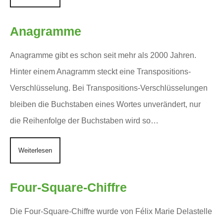
Anagramme
Anagramme gibt es schon seit mehr als 2000 Jahren.
Hinter einem Anagramm steckt eine Transpositions-
Verschlüsselung. Bei Transpositions-Verschlüsselungen
bleiben die Buchstaben eines Wortes unverändert, nur
die Reihenfolge der Buchstaben wird so…
Weiterlesen
Four-Square-Chiffre
Die Four-Square-Chiffre wurde von Félix Marie Delastelle