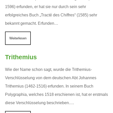
1596) erfunden, er hat sie nur durch sein sehr
erfolgreiches Buch „Tracté des Chiffres“ (1585) sehr
bekannt gemacht. Erfunden…
Weiterlesen
Trithemius
Wie der Name schon sagt, wurde die Trithemius-
Verschlüsselung von dem deutschen Abt Johannes
Trithemius (1462-1516) erfunden. In seinem Buch
Polygraphia, welches 1518 erschienen ist, hat er erstmals
diese Verschlüsselung beschrieben….