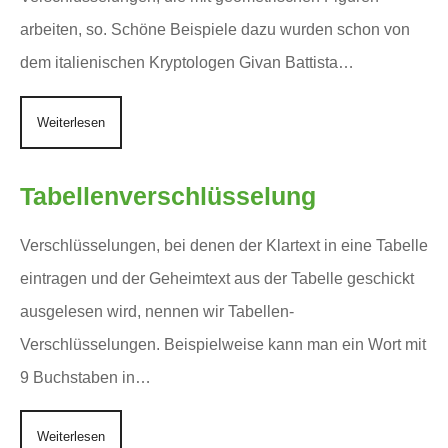
arbeiten, so. Schöne Beispiele dazu wurden schon von
dem italienischen Kryptologen Givan Battista…
Weiterlesen
Tabellenverschlüsselung
Verschlüsselungen, bei denen der Klartext in eine Tabelle
eintragen und der Geheimtext aus der Tabelle geschickt
ausgelesen wird, nennen wir Tabellen-
Verschlüsselungen. Beispielweise kann man ein Wort mit
9 Buchstaben in…
Weiterlesen