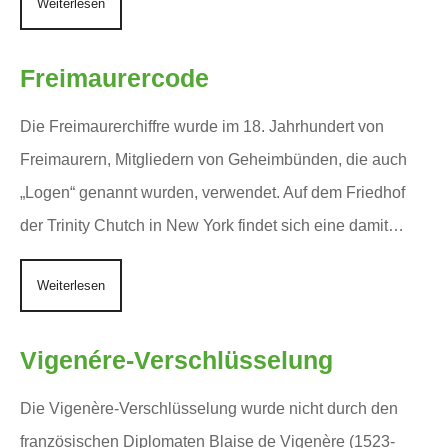
Weiterlesen
Freimaurercode
Die Freimaurerchiffre wurde im 18. Jahrhundert von
Freimaurern, Mitgliedern von Geheimbünden, die auch
„Logen“ genannt wurden, verwendet. Auf dem Friedhof
der Trinity Chutch in New York findet sich eine damit…
Weiterlesen
Vigenére-Verschlüsselung
Die Vigenère-Verschlüsselung wurde nicht durch den
französischen Diplomaten Blaise de Vigenère (1523-