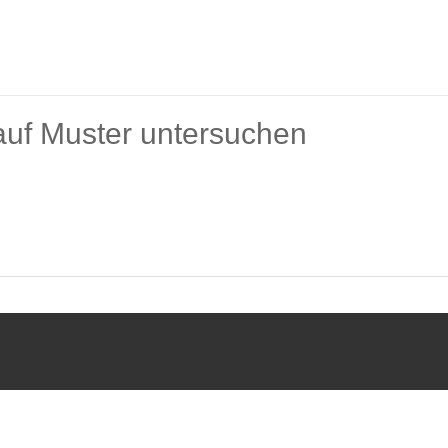
 auf Muster untersuchen