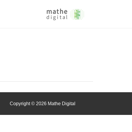
Copyright © 2026 Mathe Digital