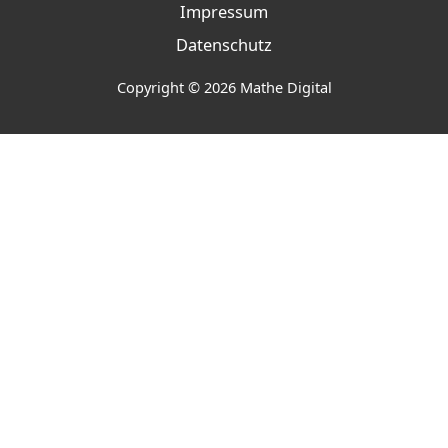
Impressum
Datenschutz
Copyright © 2026 Mathe Digital