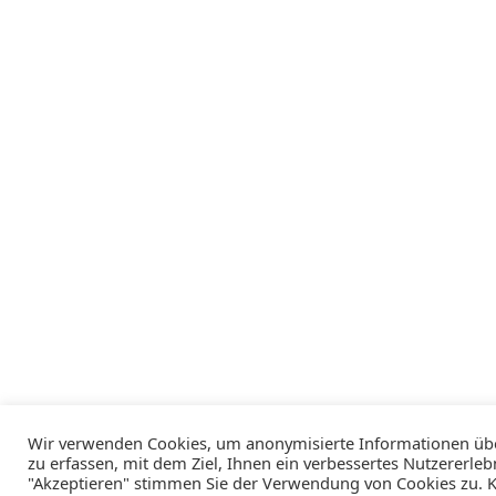
Wir verwenden Cookies, um anonymisierte Informationen übe
zu erfassen, mit dem Ziel, Ihnen ein verbessertes Nutzererlebn
"Akzeptieren" stimmen Sie der Verwendung von Cookies zu. Kl